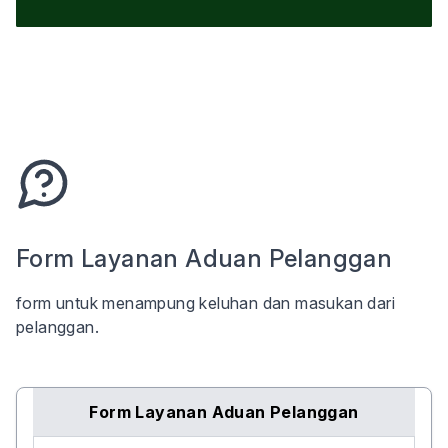
Form Layanan Aduan Pelanggan
form untuk menampung keluhan dan masukan dari
pelanggan.
Form Layanan Aduan Pelanggan