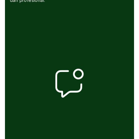
dan profesional.