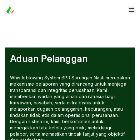
Aduan Pelanggan
Whistleblowing System BPR Surungan Nauli merupakan
mekanisme pelaporan yang dirancang untuk menjaga
transparansi dan integritas perusahaan. Kami
memberikan wadah yang aman dan rahasia bagi
karyawan, nasabah, serta mitra bisnis untuk
melaporkan dugaan pelanggaran, kecurangan, atau
tindakan tidak etis dalam operasional perusahaan.
Dengan sistem ini, kami berkomitmen untuk
menegakkan tata kelola yang baik, melindungi
pelapor, serta memastikan tindak lanjut yang objektif